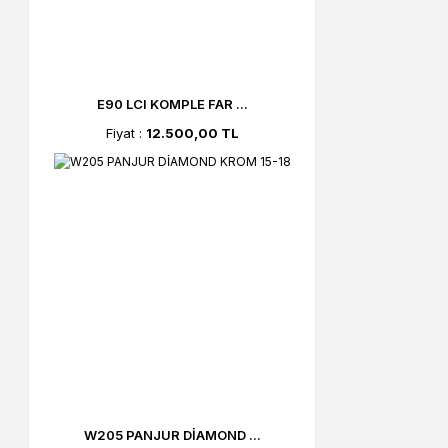
E90 LCI KOMPLE FAR ...
Fiyat :
12.500,00 TL
W205 PANJUR DİAMOND ...