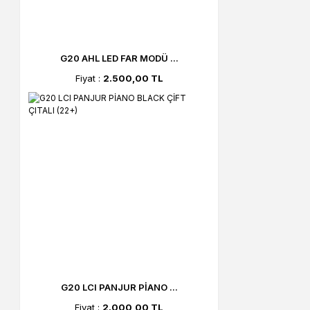
G20 AHL LED FAR MODÜ ...
Fiyat :
2.500,00 TL
G20 LCI PANJUR PİANO ...
Fiyat :
2.000,00 TL