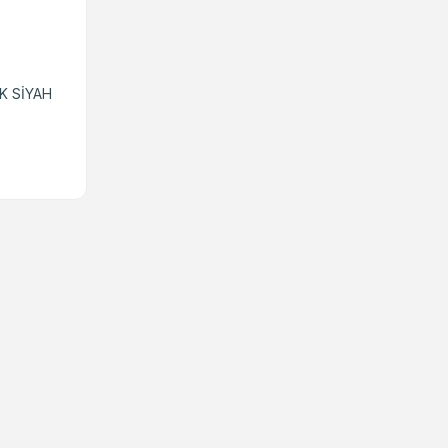
K SİYAH