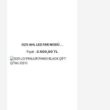
G20 AHL LED FAR MODÜ ...
Fiyat :
2.500,00 TL