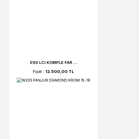
E90 LCI KOMPLE FAR ...
Fiyat :
12.500,00 TL