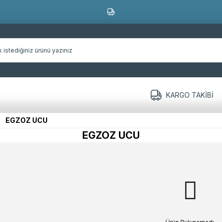
KARGO TAKIBI
EGZOZ UCU
EGZOZ UCU