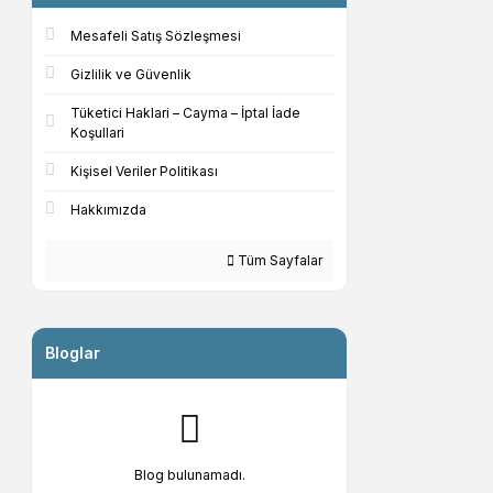
Mesafeli Satış Sözleşmesi
Gizlilik ve Güvenlik
Tüketici Haklari – Cayma – İptal İade
Koşullari
Kişisel Veriler Politikası
Hakkımızda
Tüm Sayfalar
Bloglar
Blog bulunamadı.