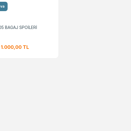
ava
5 BAGAJ SPOİLERİ
1.000,00 TL